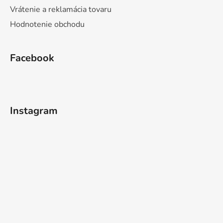
Vrátenie a reklamácia tovaru
Hodnotenie obchodu
Facebook
Instagram