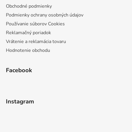
Obchodné podmienky
Podmienky ochrany osobných údajov
Používanie súborov Cookies
Reklamačný poriadok
Vrátenie a reklamácia tovaru
Hodnotenie obchodu
Facebook
Instagram