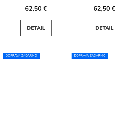
62,50 €
62,50 €
DETAIL
DETAIL
DOPRAVA ZADARMO
DOPRAVA ZADARMO