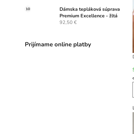
Dámska tepláková súprava
Premium Excellence - žltá
92,50 €
Prijímame online platby