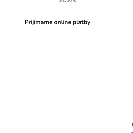
92,50 €
Prijímame online platby