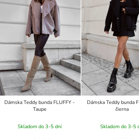
Dámska Teddy bunda FLUFFY -
Dámska Teddy bunda 
Taupe
čierna
Skladom do 3-5 dní
Skladom do 3-5 