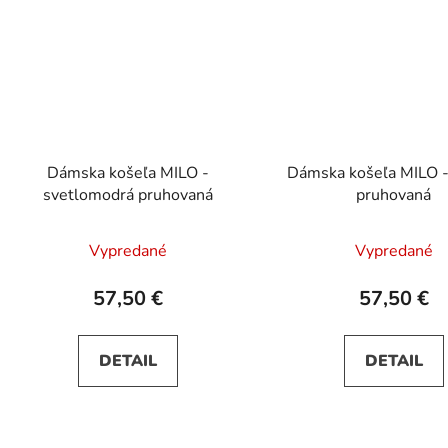
Dámska košeľa MILO -
Dámska košeľa MILO -
svetlomodrá pruhovaná
pruhovaná
Vypredané
Vypredané
57,50 €
57,50 €
DETAIL
DETAIL