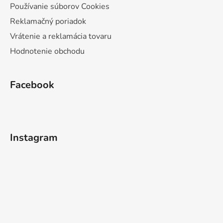
Používanie súborov Cookies
Reklamačný poriadok
Vrátenie a reklamácia tovaru
Hodnotenie obchodu
Facebook
Instagram