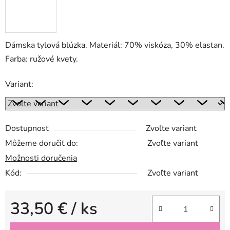
Dámska tylová blúzka. Materiál: 70% viskóza, 30% elastan.
Farba: ružové kvety.
Variant:
Dostupnosť
Zvoľte variant
Môžeme doručiť do:
Zvoľte variant
Možnosti doručenia
Kód:
Zvoľte variant
33,50 €
/ ks
Jednotková cena: