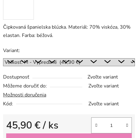
Čipkovaná španielska blúzka. Materiál: 70% viskóza, 30%
elastan. Farba: béžová.
Variant:
Dostupnosť
Zvoľte variant
Môžeme doručiť do:
Zvoľte variant
Možnosti doručenia
Kód:
Zvoľte variant
45,90 €
/ ks
Jednotková cena: