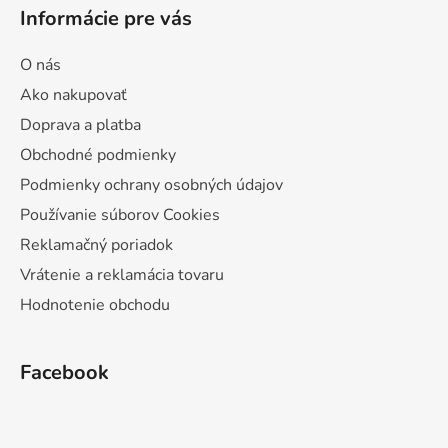
Informácie pre vás
O nás
Ako nakupovať
Doprava a platba
Obchodné podmienky
Podmienky ochrany osobných údajov
Používanie súborov Cookies
Reklamačný poriadok
Vrátenie a reklamácia tovaru
Hodnotenie obchodu
Facebook