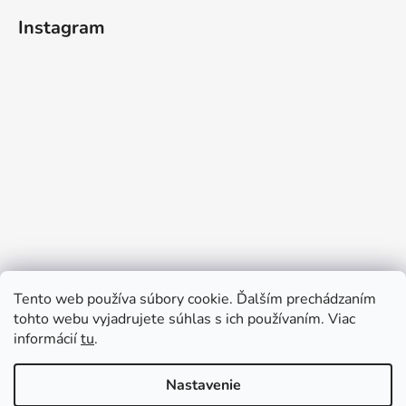
Instagram
Tento web používa súbory cookie. Ďalším prechádzaním
tohto webu vyjadrujete súhlas s ich používaním. Viac
informácií
tu
.
Sledovať na Instagrame
Nastavenie