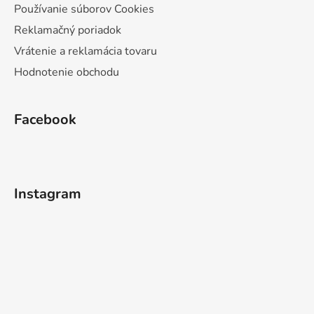
Používanie súborov Cookies
Reklamačný poriadok
Vrátenie a reklamácia tovaru
Hodnotenie obchodu
Facebook
Instagram