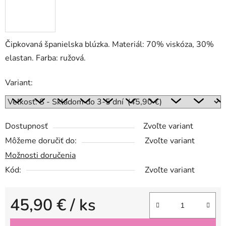
Čipkovaná španielska blúzka. Materiál: 70% viskóza, 30%
elastan. Farba: ružová.
Variant:
Dostupnosť
Zvoľte variant
Môžeme doručiť do:
Zvoľte variant
Možnosti doručenia
Kód:
Zvoľte variant
45,90 €
/ ks
Jednotková cena: