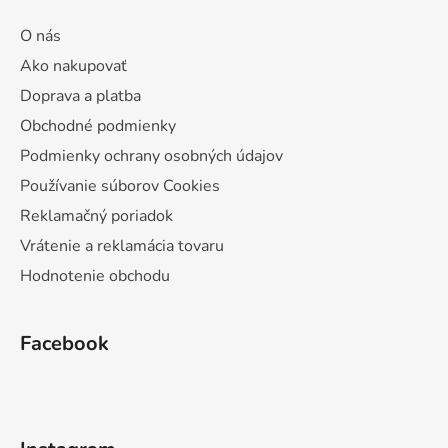
O nás
Ako nakupovať
Doprava a platba
Obchodné podmienky
Podmienky ochrany osobných údajov
Používanie súborov Cookies
Reklamačný poriadok
Vrátenie a reklamácia tovaru
Hodnotenie obchodu
Facebook