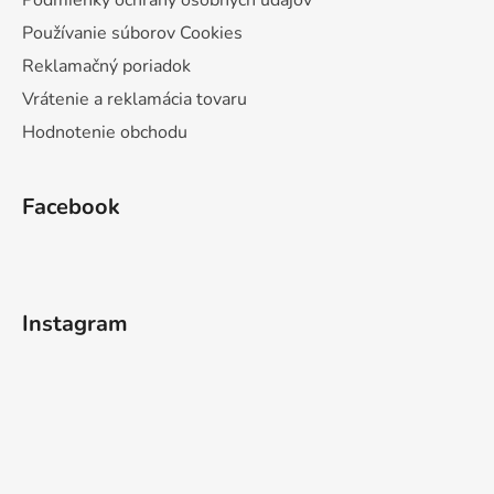
Používanie súborov Cookies
Reklamačný poriadok
Vrátenie a reklamácia tovaru
Hodnotenie obchodu
Facebook
Instagram