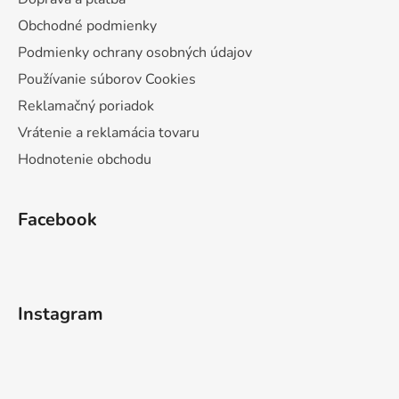
Obchodné podmienky
Podmienky ochrany osobných údajov
Používanie súborov Cookies
Reklamačný poriadok
Vrátenie a reklamácia tovaru
Hodnotenie obchodu
Facebook
Instagram