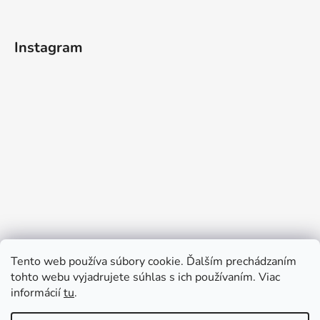
Instagram
Tento web používa súbory cookie. Ďalším prechádzaním
tohto webu vyjadrujete súhlas s ich používaním. Viac
informácií
tu
.
Sledovať na Instagrame