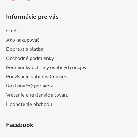
Informácie pre vás
O nás
Ako nakupovať
Doprava a platba
Obchodné podmienky
Podmienky ochrany osobných údajov
Používanie súborov Cookies
Reklamačný poriadok
Vrátenie a reklamácia tovaru
Hodnotenie obchodu
Facebook