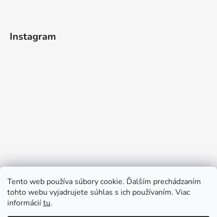
Instagram
Tento web používa súbory cookie. Ďalším prechádzaním
tohto webu vyjadrujete súhlas s ich používaním. Viac
informácií
tu
.
Sledovať na Instagrame