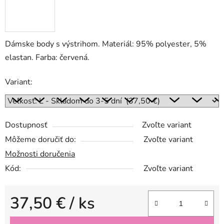
Dámske body s výstrihom. Materiál: 95% polyester, 5%
elastan. Farba: červená.
Variant:
Dostupnosť
Zvoľte variant
Môžeme doručiť do:
Zvoľte variant
Možnosti doručenia
Kód:
Zvoľte variant
37,50 €
/ ks
Jednotková cena: