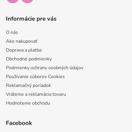
Informácie pre vás
O nás
Ako nakupovať
Doprava a platba
Obchodné podmienky
Podmienky ochrany osobných údajov
Používanie súborov Cookies
Reklamačný poriadok
Vrátenie a reklamácia tovaru
Hodnotenie obchodu
Facebook