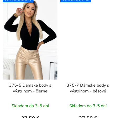
375-5 Dámske body s
375-7 Dámske body s
výstrihom - čierne
výstrihom - béžové
Skladom do 3-5 dní
Skladom do 3-5 dní