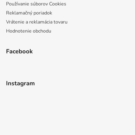
Používanie súborov Cookies
Reklamačný poriadok
Vrátenie a reklamácia tovaru
Hodnotenie obchodu
Facebook
Instagram