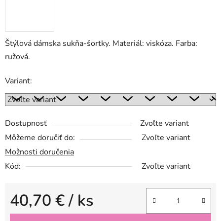
Štýlová dámska sukňa-šortky. Materiál: viskóza. Farba:
ružová.
Variant:
Dostupnosť
Zvoľte variant
Môžeme doručiť do:
Zvoľte variant
Možnosti doručenia
Kód:
Zvoľte variant
40,70 €
/ ks
Jednotková cena: