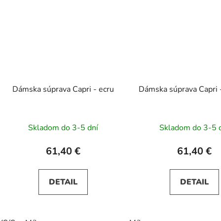
Dámska súprava Capri - ecru
Dámska súprava Capri 
Skladom do 3-5 dní
Skladom do 3-5 
61,40 €
61,40 €
DETAIL
DETAIL