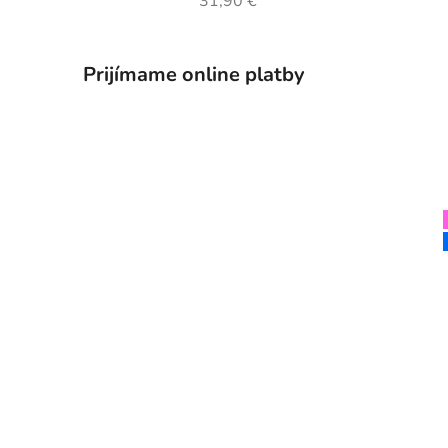
31,90 €
Prijímame online platby