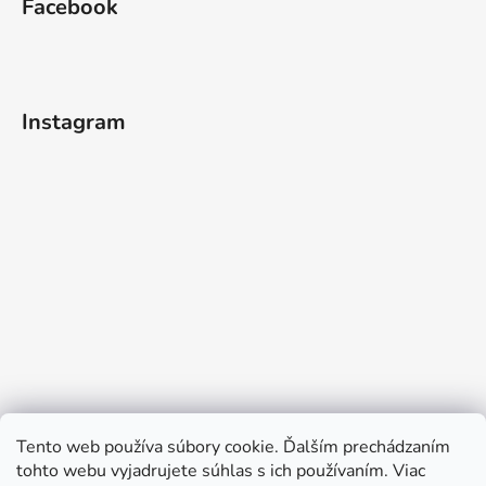
Facebook
Instagram
Tento web používa súbory cookie. Ďalším prechádzaním
tohto webu vyjadrujete súhlas s ich používaním. Viac