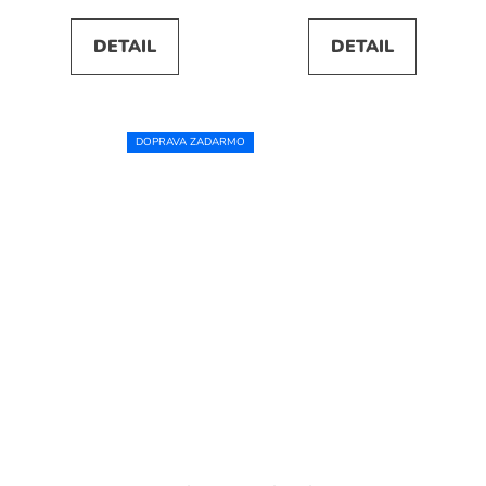
DETAIL
DETAIL
DOPRAVA ZADARMO