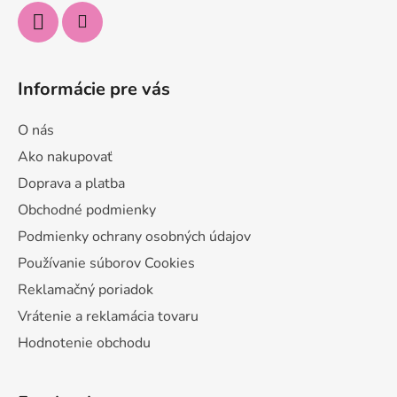
Informácie pre vás
O nás
Ako nakupovať
Doprava a platba
Obchodné podmienky
Podmienky ochrany osobných údajov
Používanie súborov Cookies
Reklamačný poriadok
Vrátenie a reklamácia tovaru
Hodnotenie obchodu