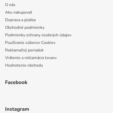
O nás
Ako nakupovať
Doprava a platba
Obchodné podmienky
Podmienky ochrany osobných údajov
Používanie súborov Cookies
Reklamačný poriadok
Vrátenie a reklamácia tovaru
Hodnotenie obchodu
Facebook
Instagram