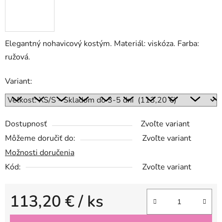
Elegantný nohavicový kostým. Materiál: viskóza. Farba:
ružová.
Variant:
Dostupnosť
Zvoľte variant
Môžeme doručiť do:
Zvoľte variant
Možnosti doručenia
Kód:
Zvoľte variant
113,20 €
/ ks
Jednotková cena: