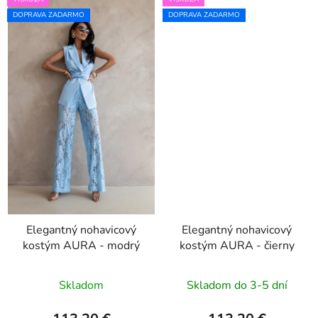
DOPRAVA ZADARMO
DOPRAVA ZADARMO
Elegantný nohavicový
Elegantný nohavicový
kostým AURA - modrý
kostým AURA - čierny
Skladom
Skladom do 3-5 dní