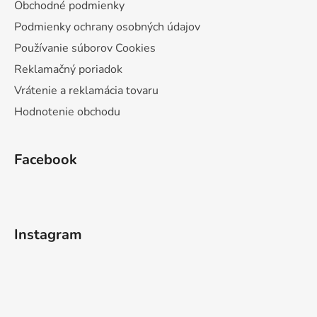
Obchodné podmienky
Podmienky ochrany osobných údajov
Používanie súborov Cookies
Reklamačný poriadok
Vrátenie a reklamácia tovaru
Hodnotenie obchodu
Facebook
Instagram