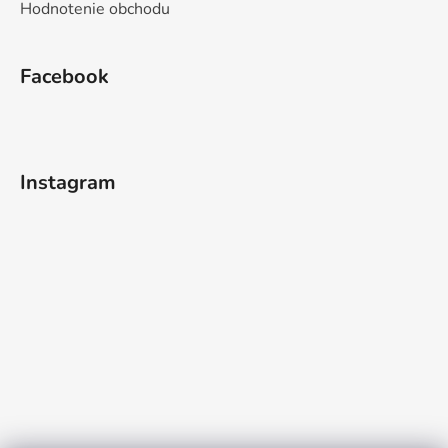
Hodnotenie obchodu
Facebook
Instagram