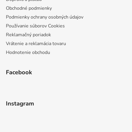
Obchodné podmienky
Podmienky ochrany osobných údajov
Používanie súborov Cookies
Reklamačný poriadok
Vrátenie a reklamácia tovaru
Hodnotenie obchodu
Facebook
Instagram