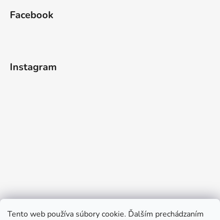
Facebook
Instagram
Tento web používa súbory cookie. Ďalším prechádzaním