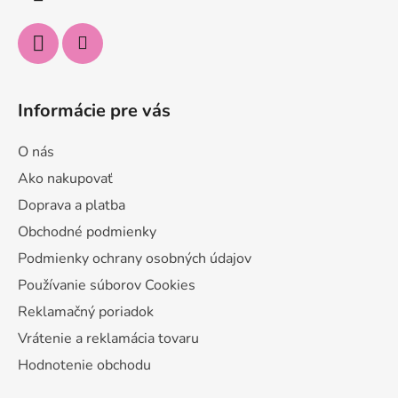
e
Informácie pre vás
O nás
Ako nakupovať
Doprava a platba
Obchodné podmienky
Podmienky ochrany osobných údajov
Používanie súborov Cookies
Reklamačný poriadok
Vrátenie a reklamácia tovaru
Hodnotenie obchodu