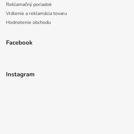
Reklamačný poriadok
Vrátenie a reklamácia tovaru
Hodnotenie obchodu
Facebook
Instagram