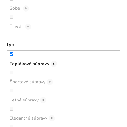
Sobe
0
Tinedi
0
Typ
Teplákové súpravy
5
Športové súpravy
0
Letné súpravy
0
Elegantné súpravy
0