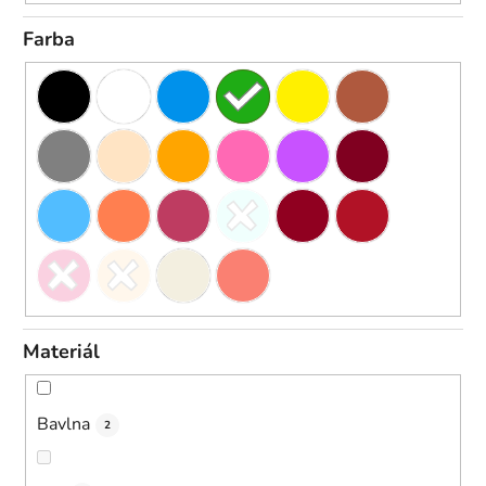
Farba
Materiál
Bavlna
2