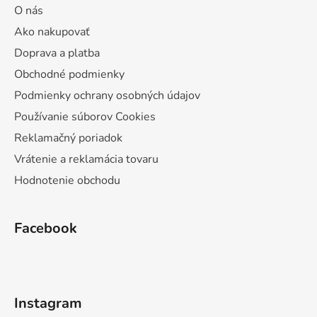
O nás
Ako nakupovať
Doprava a platba
Obchodné podmienky
Podmienky ochrany osobných údajov
Používanie súborov Cookies
Reklamačný poriadok
Vrátenie a reklamácia tovaru
Hodnotenie obchodu
Facebook
Instagram