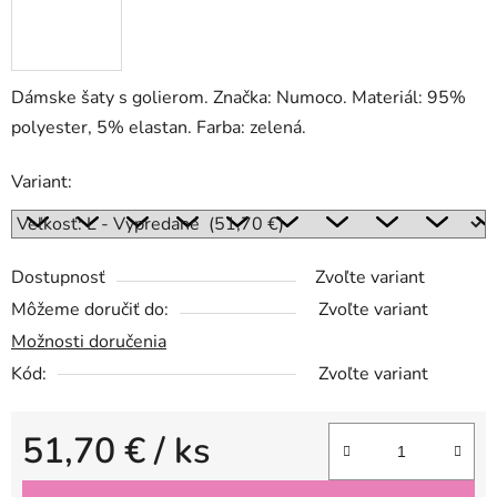
Dámske šaty s golierom. Značka: Numoco. Materiál: 95%
polyester, 5% elastan. Farba: zelená.
Variant:
Dostupnosť
Zvoľte variant
Môžeme doručiť do:
Zvoľte variant
Možnosti doručenia
Kód:
Zvoľte variant
51,70 €
/ ks
Jednotková cena: