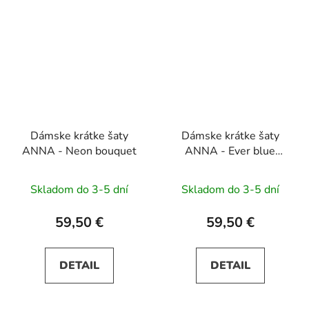
Dámske krátke šaty
Dámske krátke šaty
ANNA - Neon bouquet
ANNA - Ever blue
flowers
Skladom do 3-5 dní
Skladom do 3-5 dní
59,50 €
59,50 €
DETAIL
DETAIL