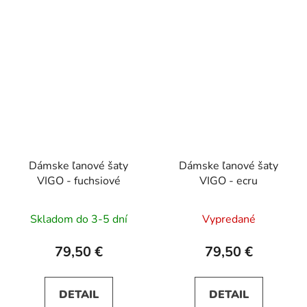
Dámske ľanové šaty
Dámske ľanové šaty
VIGO - fuchsiové
VIGO - ecru
Skladom do 3-5 dní
Vypredané
79,50 €
79,50 €
DETAIL
DETAIL