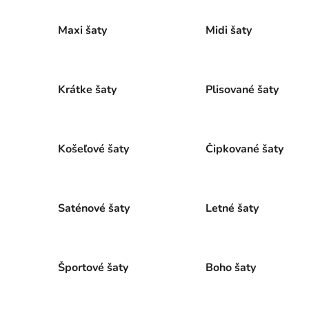
Maxi šaty
Midi šaty
Krátke šaty
Plisované šaty
Košeľové šaty
Čipkované šaty
Saténové šaty
Letné šaty
Športové šaty
Boho šaty