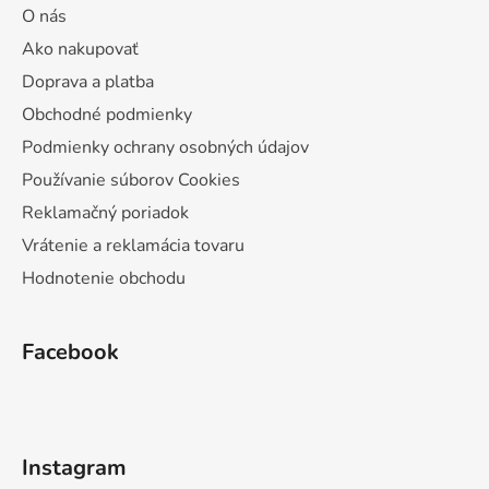
O nás
Ako nakupovať
Doprava a platba
Obchodné podmienky
Podmienky ochrany osobných údajov
Používanie súborov Cookies
Reklamačný poriadok
Vrátenie a reklamácia tovaru
Hodnotenie obchodu
Facebook
Instagram