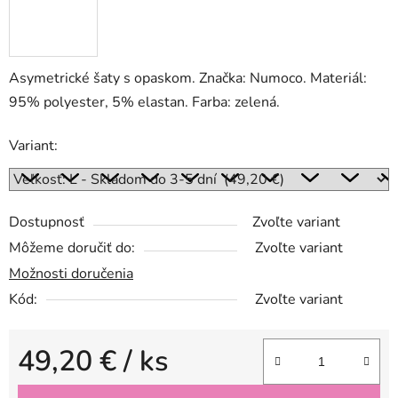
Asymetrické šaty s opaskom. Značka: Numoco. Materiál:
95% polyester, 5% elastan. Farba: zelená.
Variant:
Dostupnosť
Zvoľte variant
Môžeme doručiť do:
Zvoľte variant
Možnosti doručenia
Kód:
Zvoľte variant
49,20 €
/ ks
Jednotková cena: