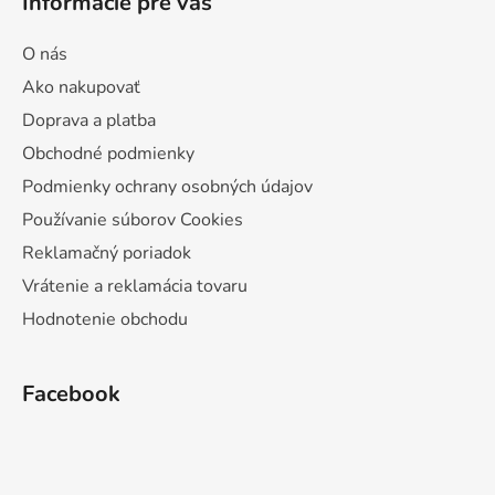
Informácie pre vás
O nás
Ako nakupovať
Doprava a platba
Obchodné podmienky
Podmienky ochrany osobných údajov
Používanie súborov Cookies
Reklamačný poriadok
Vrátenie a reklamácia tovaru
Hodnotenie obchodu
Facebook