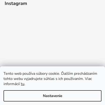
Instagram
Tento web používa súbory cookie. Ďalším prechádzaním
tohto webu vyjadrujete súhlas s ich používaním. Viac
informácií
tu
.
Sledovať na Instagrame
Nastavenie