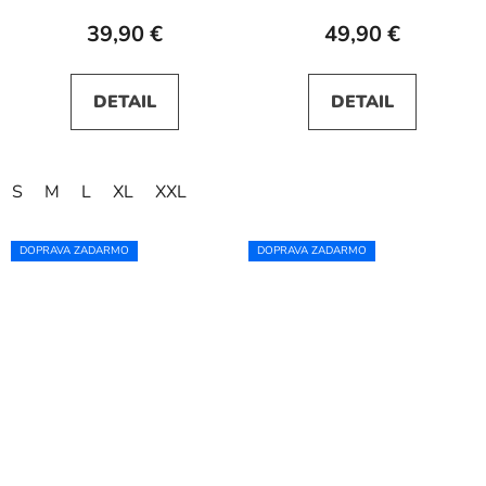
39,90 €
49,90 €
DETAIL
DETAIL
S
M
L
XL
XXL
DOPRAVA ZADARMO
DOPRAVA ZADARMO