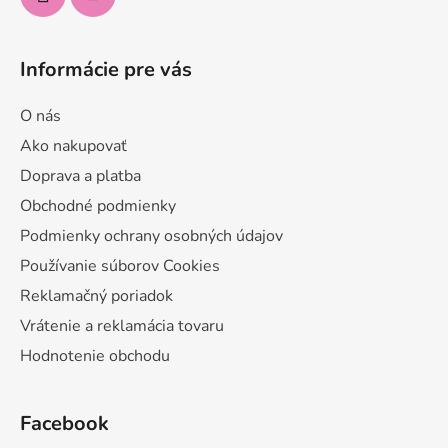
Informácie pre vás
O nás
Ako nakupovať
Doprava a platba
Obchodné podmienky
Podmienky ochrany osobných údajov
Používanie súborov Cookies
Reklamačný poriadok
Vrátenie a reklamácia tovaru
Hodnotenie obchodu
Facebook