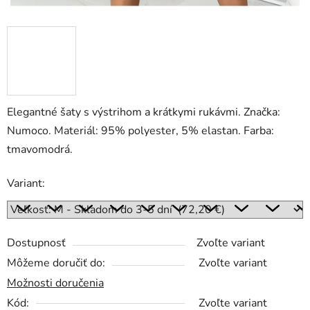
Elegantné šaty s výstrihom a krátkymi rukávmi. Značka:
Numoco. Materiál: 95% polyester, 5% elastan. Farba:
tmavomodrá.
Variant:
Dostupnosť
Zvoľte variant
Môžeme doručiť do:
Zvoľte variant
Možnosti doručenia
Kód:
Zvoľte variant