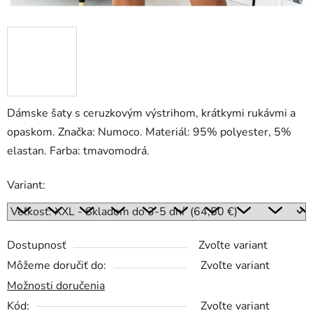
Dámske šaty s ceruzkovým výstrihom, krátkymi rukávmi a
opaskom. Značka: Numoco. Materiál: 95% polyester, 5%
elastan. Farba: tmavomodrá.
Variant:
Dostupnosť
Zvoľte variant
Môžeme doručiť do:
Zvoľte variant
Možnosti doručenia
Kód:
Zvoľte variant