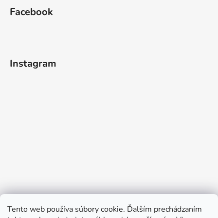
Facebook
Instagram
Tento web používa súbory cookie. Ďalším prechádzaním