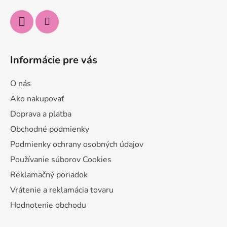
e
Informácie pre vás
O nás
Ako nakupovať
Doprava a platba
Obchodné podmienky
Podmienky ochrany osobných údajov
Používanie súborov Cookies
Reklamačný poriadok
Vrátenie a reklamácia tovaru
Hodnotenie obchodu