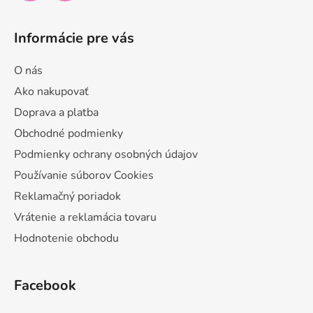
Informácie pre vás
O nás
Ako nakupovať
Doprava a platba
Obchodné podmienky
Podmienky ochrany osobných údajov
Používanie súborov Cookies
Reklamačný poriadok
Vrátenie a reklamácia tovaru
Hodnotenie obchodu
Facebook