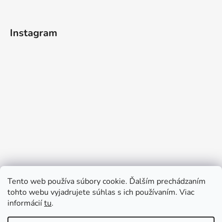
Instagram
Tento web používa súbory cookie. Ďalším prechádzaním
tohto webu vyjadrujete súhlas s ich používaním. Viac
informácií
tu
.
Sledovať na Instagrame