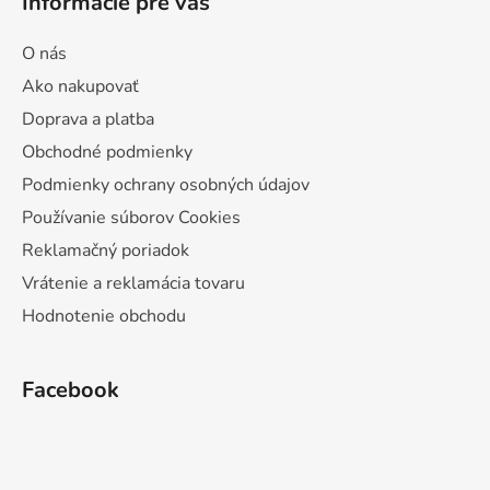
Informácie pre vás
O nás
Ako nakupovať
Doprava a platba
Obchodné podmienky
Podmienky ochrany osobných údajov
Používanie súborov Cookies
Reklamačný poriadok
Vrátenie a reklamácia tovaru
Hodnotenie obchodu
Facebook