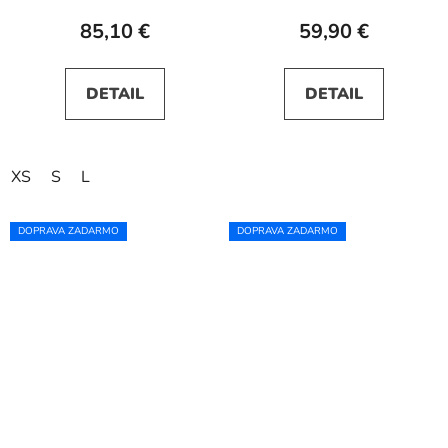
85,10 €
59,90 €
DETAIL
DETAIL
XS
S
L
DOPRAVA ZADARMO
DOPRAVA ZADARMO