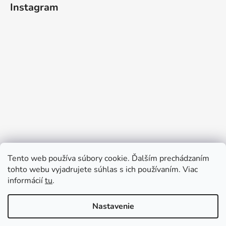
Instagram
Tento web používa súbory cookie. Ďalším prechádzaním
tohto webu vyjadrujete súhlas s ich používaním. Viac
informácií
tu
.
Sledovať na Instagrame
Nastavenie