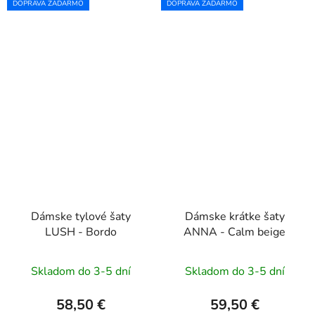
DOPRAVA ZADARMO
DOPRAVA ZADARMO
Dámske tylové šaty
Dámske krátke šaty
LUSH - Bordo
ANNA - Calm beige
Skladom do 3-5 dní
Skladom do 3-5 dní
58,50 €
59,50 €