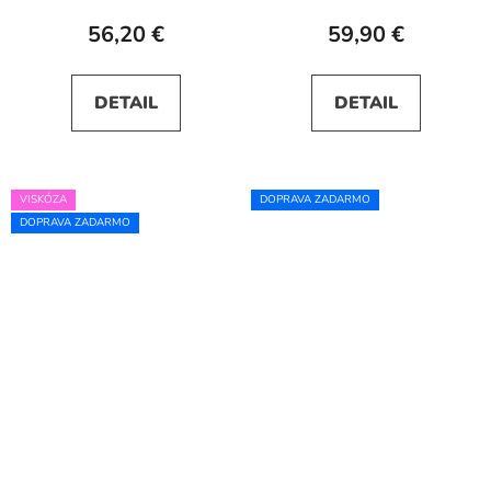
56,20 €
59,90 €
DETAIL
DETAIL
VISKÓZA
DOPRAVA ZADARMO
DOPRAVA ZADARMO