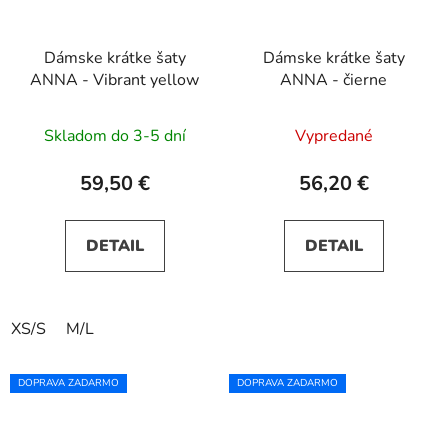
Dámske krátke šaty
Dámske krátke šaty
ANNA - Vibrant yellow
ANNA - čierne
Skladom do 3-5 dní
Vypredané
59,50 €
56,20 €
DETAIL
DETAIL
XS/S
M/L
DOPRAVA ZADARMO
DOPRAVA ZADARMO