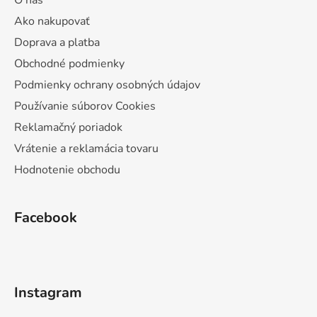
O nás
Ako nakupovať
Doprava a platba
Obchodné podmienky
Podmienky ochrany osobných údajov
Používanie súborov Cookies
Reklamačný poriadok
Vrátenie a reklamácia tovaru
Hodnotenie obchodu
Facebook
Instagram