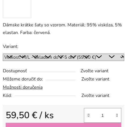
Dámske krátke šaty so vzorom. Materiál: 95% viskóza, 5%
elastan. Farba: červená.
Variant:
Dostupnosť
Zvoľte variant
Môžeme doručiť do:
Zvoľte variant
Možnosti doručenia
Kód:
Zvoľte variant
59,50 €
/ ks
Jednotková cena: