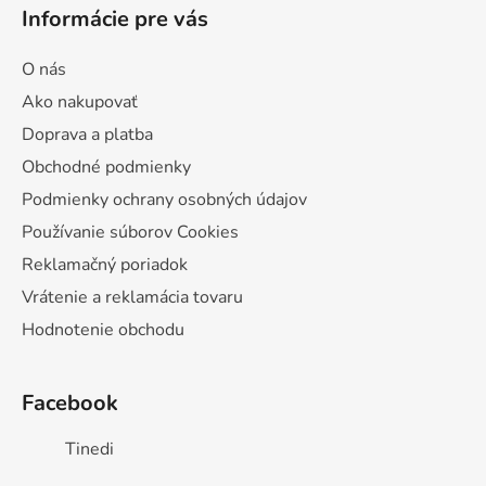
Informácie pre vás
O nás
Ako nakupovať
Doprava a platba
Obchodné podmienky
Podmienky ochrany osobných údajov
Používanie súborov Cookies
Reklamačný poriadok
Vrátenie a reklamácia tovaru
Hodnotenie obchodu
Facebook
Tinedi