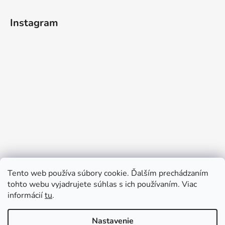
Instagram
Tento web používa súbory cookie. Ďalším prechádzaním
tohto webu vyjadrujete súhlas s ich používaním. Viac
informácií
tu
.
Sledovať na Instagrame
Nastavenie