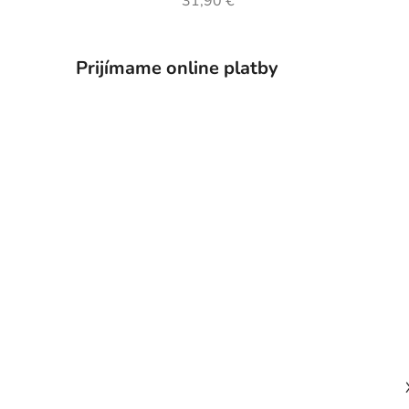
31,90 €
Prijímame online platby