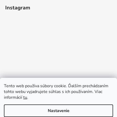
Instagram
Tento web používa súbory cookie. Ďalším prechádzaním
tohto webu vyjadrujete súhlas s ich používaním. Viac
informácií
tu
.
Sledovať na Instagrame
Nastavenie