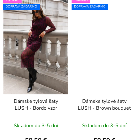
DOPRAVA ZADARMO
DOPRAVA ZADARMO
Dámske tylové šaty
Dámske tylové šaty
LUSH - Bordo vzor
LUSH - Brown bouquet
Skladom do 3-5 dní
Skladom do 3-5 dní