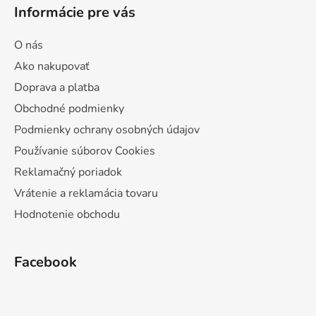
Informácie pre vás
O nás
Ako nakupovať
Doprava a platba
Obchodné podmienky
Podmienky ochrany osobných údajov
Používanie súborov Cookies
Reklamačný poriadok
Vrátenie a reklamácia tovaru
Hodnotenie obchodu
Facebook