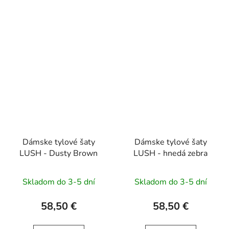
Dámske tylové šaty
Dámske tylové šaty
LUSH - Dusty Brown
LUSH - hnedá zebra
Skladom do 3-5 dní
Skladom do 3-5 dní
58,50 €
58,50 €