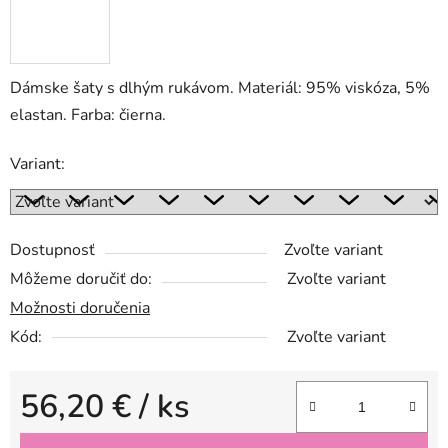
Dámske šaty s dlhým rukávom. Materiál: 95% viskóza, 5%
elastan. Farba: čierna.
Variant:
Dostupnosť
Zvoľte variant
Môžeme doručiť do:
Zvoľte variant
Možnosti doručenia
Kód:
Zvoľte variant
56,20 €
/ ks
Jednotková cena: