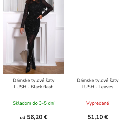
Dámske tylové šaty
Dámske tylové šaty
LUSH - Black flash
LUSH - Leaves
Skladom do 3-5 dní
Vypredané
56,20 €
51,10 €
od