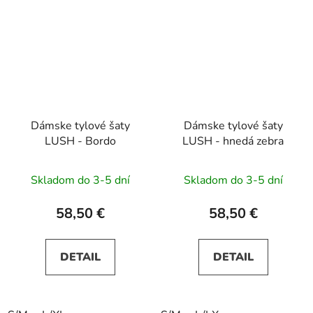
Dámske tylové šaty
Dámske tylové šaty
LUSH - Bordo
LUSH - hnedá zebra
Skladom do 3-5 dní
Skladom do 3-5 dní
58,50 €
58,50 €
DETAIL
DETAIL