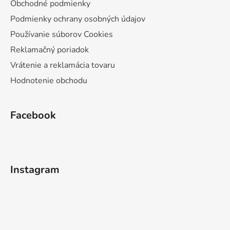
Obchodné podmienky
Podmienky ochrany osobných údajov
Používanie súborov Cookies
Reklamačný poriadok
Vrátenie a reklamácia tovaru
Hodnotenie obchodu
Facebook
Instagram