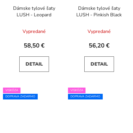
Dámske tylové šaty
Dámske tylové šaty
LUSH - Leopard
LUSH - Pinkish Black
Vypredané
Vypredané
58,50 €
56,20 €
DETAIL
DETAIL
VISKÓZA
VISKÓZA
DOPRAVA ZADARMO
DOPRAVA ZADARMO