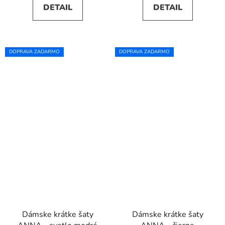
DETAIL
DETAIL
DOPRAVA ZADARMO
DOPRAVA ZADARMO
Dámske krátke šaty
Dámske krátke šaty