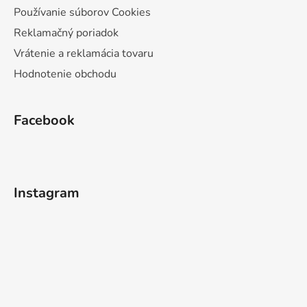
Používanie súborov Cookies
Reklamačný poriadok
Vrátenie a reklamácia tovaru
Hodnotenie obchodu
Facebook
Instagram