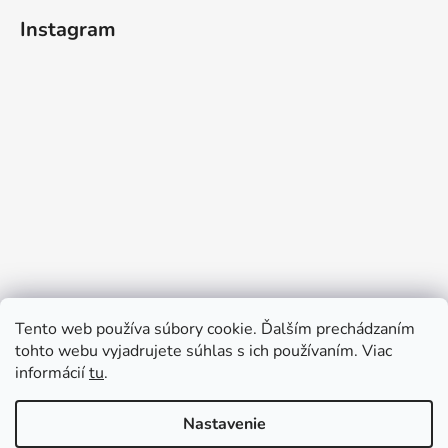
Instagram
Tento web používa súbory cookie. Ďalším prechádzaním
tohto webu vyjadrujete súhlas s ich používaním. Viac
informácií
tu
.
Sledovať na Instagrame
Nastavenie