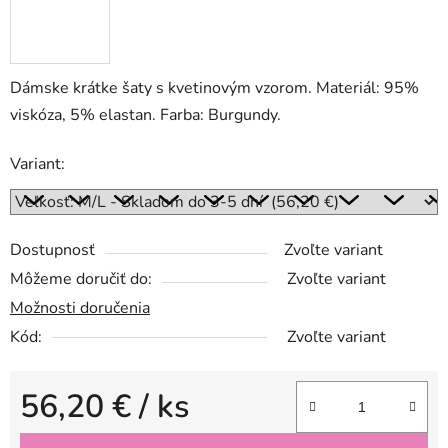
Dámske krátke šaty s kvetinovým vzorom. Materiál: 95%
viskóza, 5% elastan. Farba: Burgundy.
Variant:
Dostupnosť
Zvoľte variant
Môžeme doručiť do:
Zvoľte variant
Možnosti doručenia
Kód:
Zvoľte variant
56,20 €
/ ks
Jednotková cena: