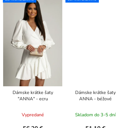
Dámske krátke šaty
Dámske krátke šaty
"ANNA" - ecru
ANNA - béžové
Vypredané
Skladom do 3-5 dní