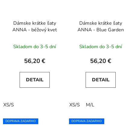
Dámske krátke šaty
Dámske krátke šaty
ANNA - béžový kvet
ANNA - Blue Garden
Skladom do 3-5 dní
Skladom do 3-5 dní
56,20 €
56,20 €
DETAIL
DETAIL
XS/S
XS/S
M/L
DOPRAVA ZADARMO
DOPRAVA ZADARMO