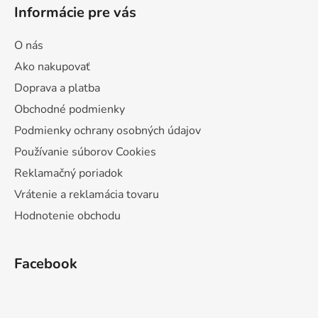
Informácie pre vás
O nás
Ako nakupovať
Doprava a platba
Obchodné podmienky
Podmienky ochrany osobných údajov
Používanie súborov Cookies
Reklamačný poriadok
Vrátenie a reklamácia tovaru
Hodnotenie obchodu
Facebook