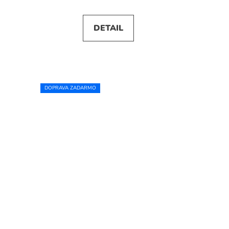
DETAIL
DOPRAVA ZADARMO