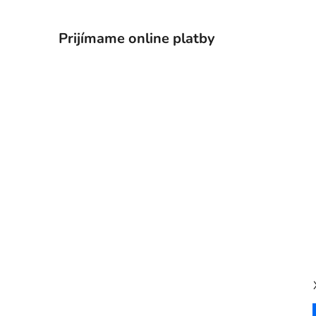
Prijímame online platby