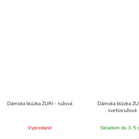
Dámska blúzka ZURI - ružová
Dámska blúzka ZU
svetloružová
Vypredané
Skladom do 3-5 