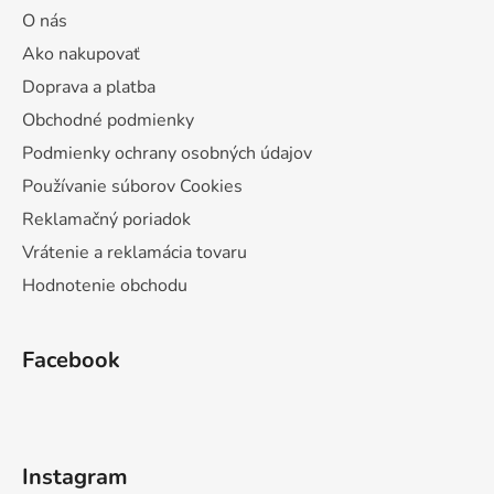
O nás
Ako nakupovať
Doprava a platba
Obchodné podmienky
Podmienky ochrany osobných údajov
Používanie súborov Cookies
Reklamačný poriadok
Vrátenie a reklamácia tovaru
Hodnotenie obchodu
Facebook
Instagram