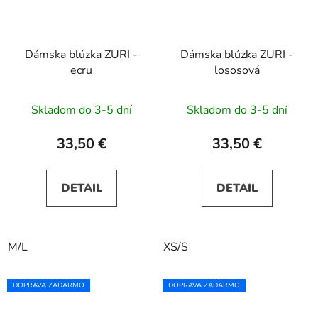
Dámska blúzka ZURI -
Dámska blúzka ZURI -
ecru
lososová
Skladom do 3-5 dní
Skladom do 3-5 dní
33,50 €
33,50 €
DETAIL
DETAIL
M/L
XS/S
DOPRAVA ZADARMO
DOPRAVA ZADARMO