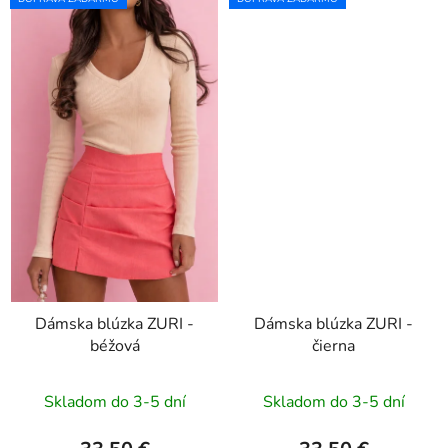
Dámska blúzka ZURI -
Dámska blúzka ZURI -
béžová
čierna
Skladom do 3-5 dní
Skladom do 3-5 dní