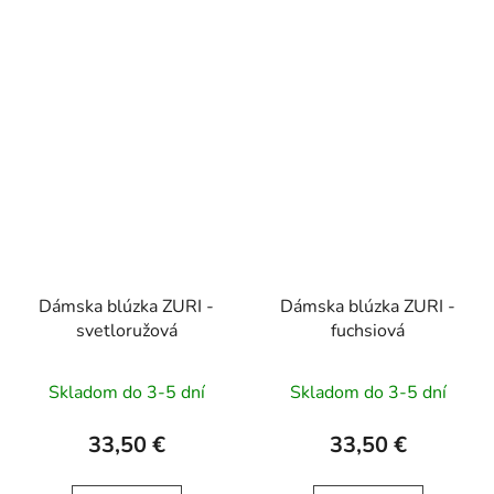
Dámska blúzka ZURI -
Dámska blúzka ZURI -
svetloružová
fuchsiová
Skladom do 3-5 dní
Skladom do 3-5 dní
33,50 €
33,50 €