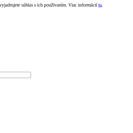
jadrujete súhlas s ich používaním. Viac informácií
tu
.