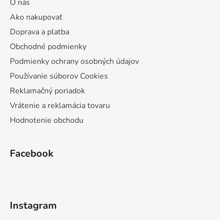
O nás
Ako nakupovať
Doprava a platba
Obchodné podmienky
Podmienky ochrany osobných údajov
Používanie súborov Cookies
Reklamačný poriadok
Vrátenie a reklamácia tovaru
Hodnotenie obchodu
Facebook
Instagram