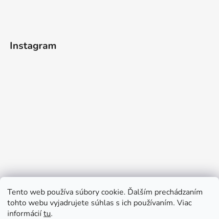
Instagram
Tento web používa súbory cookie. Ďalším prechádzaním
tohto webu vyjadrujete súhlas s ich používaním. Viac
informácií
tu
.