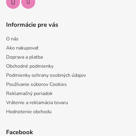
Informácie pre vás
O nás
Ako nakupovať
Doprava a platba
Obchodné podmienky
Podmienky ochrany osobných údajov
Používanie súborov Cookies
Reklamačný poriadok
Vrátenie a reklamácia tovaru
Hodnotenie obchodu
Facebook