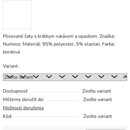
Plisované šaty s krátkym rukávom a opaskom. Značka:
Numoco. Materiál: 95% polyester, 5% elastan. Farba:
bordová.
Variant:
Dostupnosť
Zvoľte variant
Môžeme doručiť do:
Zvoľte variant
Možnosti doručenia
Kód:
Zvoľte variant