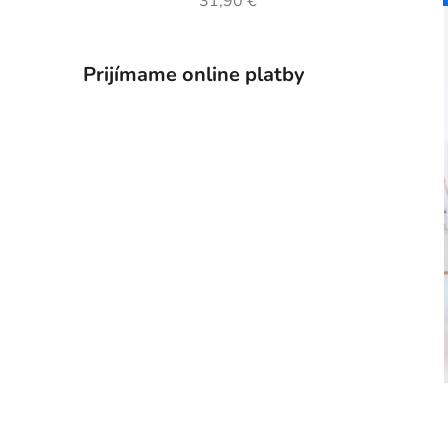
31,90 €
Prijímame online platby