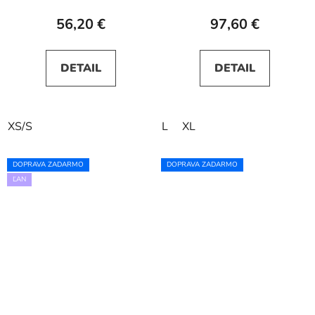
56,20 €
97,60 €
DETAIL
DETAIL
XS/S
L
XL
DOPRAVA ZADARMO
DOPRAVA ZADARMO
ĽAN