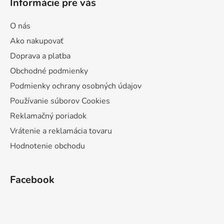
Informácie pre vás
O nás
Ako nakupovať
Doprava a platba
Obchodné podmienky
Podmienky ochrany osobných údajov
Používanie súborov Cookies
Reklamačný poriadok
Vrátenie a reklamácia tovaru
Hodnotenie obchodu
Facebook