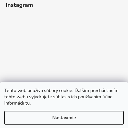
Instagram
Tento web používa súbory cookie. Ďalším prechádzaním
tohto webu vyjadrujete súhlas s ich používaním. Viac
informácií
tu
.
Sledovať na Instagrame
Nastavenie