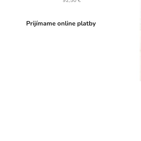
92,50 €
Prijímame online platby