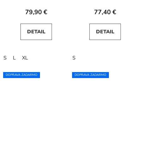
79,90 €
77,40 €
DETAIL
DETAIL
S
L
XL
S
DOPRAVA ZADARMO
DOPRAVA ZADARMO