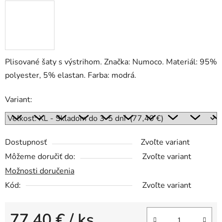
Plisované šaty s výstrihom. Značka: Numoco. Materiál: 95%
polyester, 5% elastan. Farba: modrá.
Variant:
Dostupnosť
Zvoľte variant
Môžeme doručiť do:
Zvoľte variant
Možnosti doručenia
Kód:
Zvoľte variant
77,40 €
/ ks