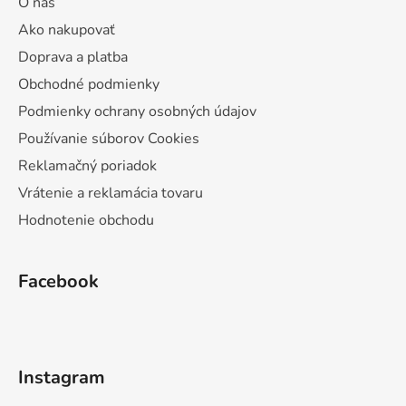
O nás
Ako nakupovať
Doprava a platba
Obchodné podmienky
Podmienky ochrany osobných údajov
Používanie súborov Cookies
Reklamačný poriadok
Vrátenie a reklamácia tovaru
Hodnotenie obchodu
Facebook
Instagram