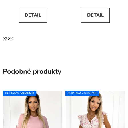
DETAIL
DETAIL
XS/S
Podobné produkty
DOPRAVA ZADARMO
DOPRAVA ZADARMO