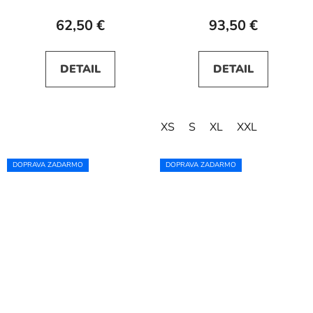
62,50 €
93,50 €
DETAIL
DETAIL
XS
S
XL
XXL
DOPRAVA ZADARMO
DOPRAVA ZADARMO