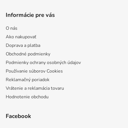
Informácie pre vás
O nás
Ako nakupovať
Doprava a platba
Obchodné podmienky
Podmienky ochrany osobných údajov
Používanie súborov Cookies
Reklamačný poriadok
Vrátenie a reklamácia tovaru
Hodnotenie obchodu
Facebook