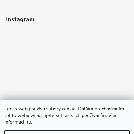
Instagram
Tento web používa súbory cookie. Ďalším prechádzaním
tohto webu vyjadrujete súhlas s ich používaním. Viac
informácií
tu
.
Sledovať na Instagrame