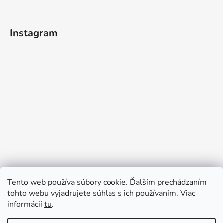
Instagram
Tento web používa súbory cookie. Ďalším prechádzaním
tohto webu vyjadrujete súhlas s ich používaním. Viac
informácií
tu
.
Sledovať na Instagrame