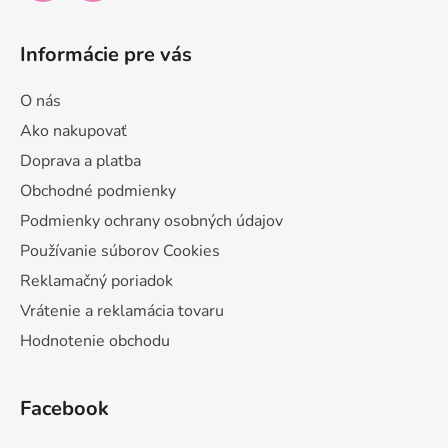
Informácie pre vás
O nás
Ako nakupovať
Doprava a platba
Obchodné podmienky
Podmienky ochrany osobných údajov
Používanie súborov Cookies
Reklamačný poriadok
Vrátenie a reklamácia tovaru
Hodnotenie obchodu
Facebook