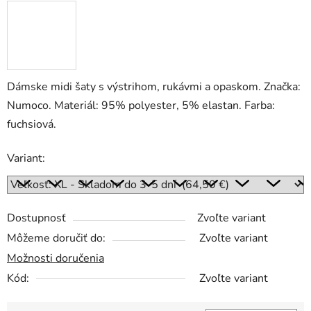
Dámske midi šaty s výstrihom, rukávmi a opaskom. Značka:
Numoco. Materiál: 95% polyester, 5% elastan. Farba:
fuchsiová.
Variant:
Dostupnosť
Zvoľte variant
Môžeme doručiť do:
Zvoľte variant
Možnosti doručenia
Kód:
Zvoľte variant