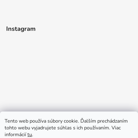
Instagram
Tento web používa súbory cookie. Ďalším prechádzaním
tohto webu vyjadrujete súhlas s ich používaním. Viac
informácií
tu
.