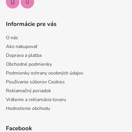
Informácie pre vás
O nás
Ako nakupovať
Doprava a platba
Obchodné podmienky
Podmienky ochrany osobných údajov
Používanie súborov Cookies
Reklamačný poriadok
Vrátenie a reklamácia tovaru
Hodnotenie obchodu
Facebook